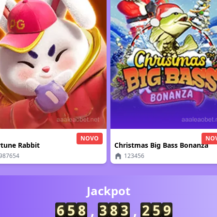
NOVO
NO
rtune Rabbit
Christmas Big Bass Bonanza
987654
123456
/2026 Joa*** saque concluido de 850 BRL 🏦
Jackpot
/2026 Joao*** ganhou 3,600 BRL 🔥
/2026 JoaoY*** recebeu bonus 250 BRL 🎉
6
5
8
,
3
8
3
,
2
5
9
/2026 JoaoM*** recebeu cashback 230 BRL 🔄