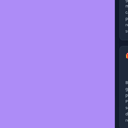
29/06
m
29/06
c
29/06
p
29/06
r
29/06
s
29/06
29/06
29/06
29/06
29/06
29/06
29/06
B
29/06
g
29/06
p
29/06
P
29/06
s
29/06
d
29/06
r
29/06