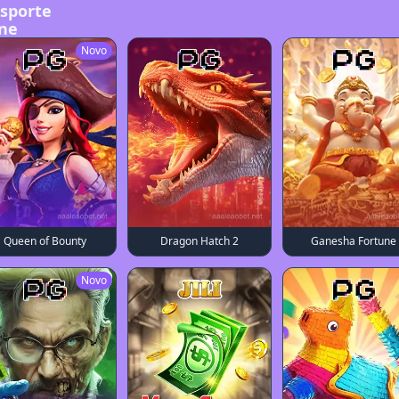
sporte
Novo
Queen of Bounty
Dragon Hatch 2
Ganesha Fortune
Novo