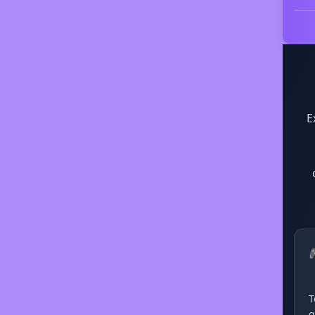
29/06
29/06
29/06
29/06
29/06
29/06
29/06
E
29/06
29/06
29/06
29/06
29/06
29/06
29/06
29/06
29/06
29/06
T
29/06
g